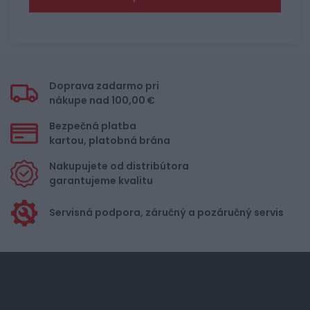
Doprava zadarmo pri
nákupe nad 100,00 €
Bezpečná platba
kartou, platobná brána
Nakupujete od distribútora
garantujeme kvalitu
Servisná podpora, záručný a pozáručný servis