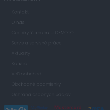
Kontakt
O nás
Cenníky Yamaha a CFMOTO
Servis a servisné práce
Aktuality
Kariéra
Veľkoobchod
Obchodné podmienky
Ochrana osobných údajov