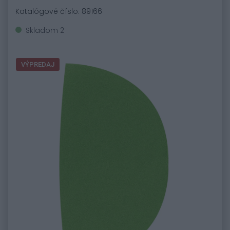
Katalógové číslo: 89166
Skladom 2
VÝPREDAJ