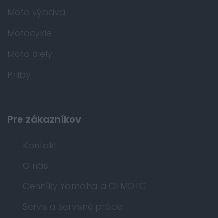
Moto výbava
Motocykle
Moto diely
Prilby
Pre zákazníkov
Kontakt
O nás
Cenníky Yamaha a CFMOTO
Servis a servisné práce