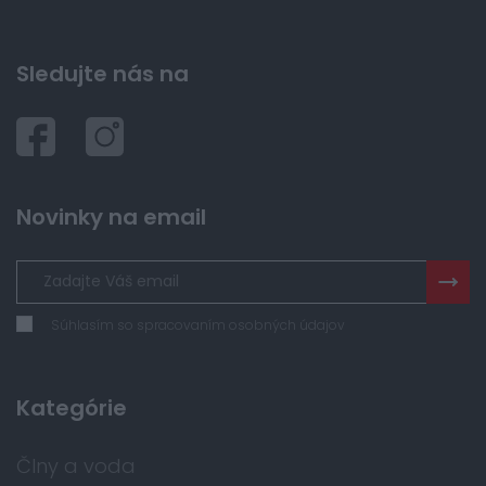
Sledujte nás na
Novinky na email
Súhlasím so spracovaním osobných údajov
Kategórie
Člny a voda