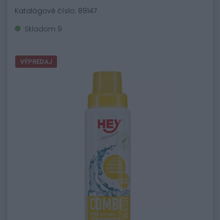
Katalógové číslo: 89147
Skladom 9
VÝPREDAJ