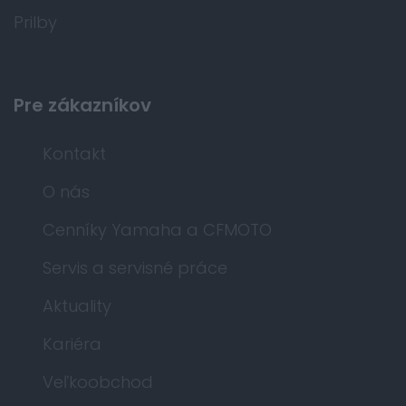
Prilby
Pre zákazníkov
Kontakt
O nás
Cenníky Yamaha a CFMOTO
Servis a servisné práce
Aktuality
Kariéra
Veľkoobchod