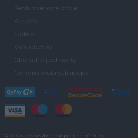
Servis a servisné práce
Aktuality
Kariéra
Veľkoobchod
Obchodné podmienky
Ochrana osobných údajov
© Všetky práva vyhradené pre Vladimír Petro