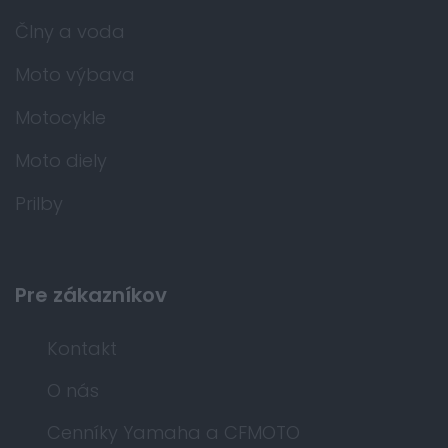
Člny a voda
Moto výbava
Motocykle
Moto diely
Prilby
Pre zákazníkov
Kontakt
O nás
Cenníky Yamaha a CFMOTO