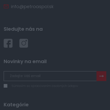
info@petroaspol.sk
Sledujte nás na
Novinky na email
Súhlasím so spracovaním osobných údajov
Kategórie