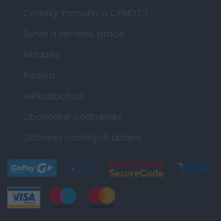
Cenníky Yamaha a CFMOTO
Servis a servisné práce
Aktuality
Kariéra
Veľkoobchod
Obchodné podmienky
Ochrana osobných údajov