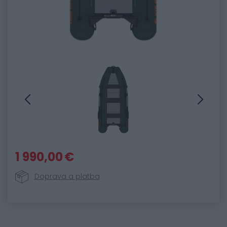
1 990,00 €
Doprava a platba