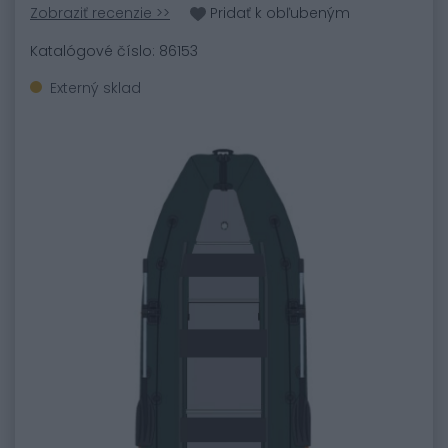
Zobraziť recenzie >>
Pridať k obľubeným
Katalógové číslo: 86153
Externý sklad