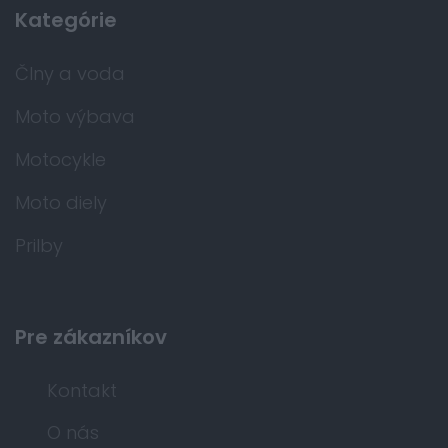
Kategórie
Člny a voda
Moto výbava
Motocykle
Moto diely
Prilby
Pre zákazníkov
Kontakt
O nás