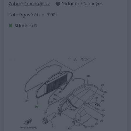
Zobraziť recenzie >>
Pridať k obľubeným
Katalógové číslo: 81001
Skladom 5