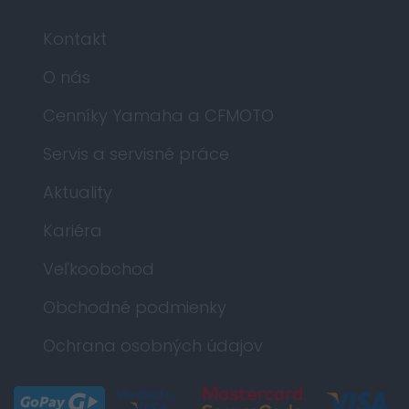
Kontakt
O nás
Cenníky Yamaha a CFMOTO
Servis a servisné práce
Aktuality
Kariéra
Veľkoobchod
Obchodné podmienky
Ochrana osobných údajov