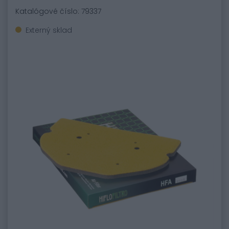
Katalógové číslo: 79337
Externý sklad