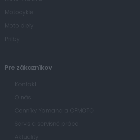
Motocykle
Moto diely
Prilby
Pre zákazníkov
Kontakt
O nás
Cenníky Yamaha a CFMOTO
Servis a servisné práce
Aktuality