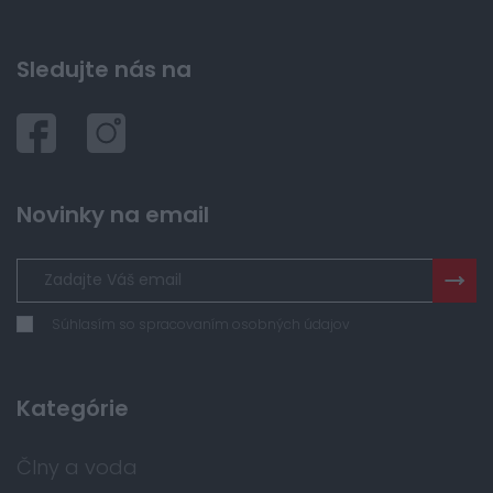
Sledujte nás na
Novinky na email
Súhlasím so spracovaním osobných údajov
Kategórie
Člny a voda