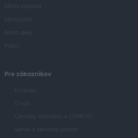
Moto výbava
Motocykle
Moto diely
Prilby
Pre zákazníkov
Kontakt
O nás
Cenníky Yamaha a CFMOTO
Servis a servisné práce