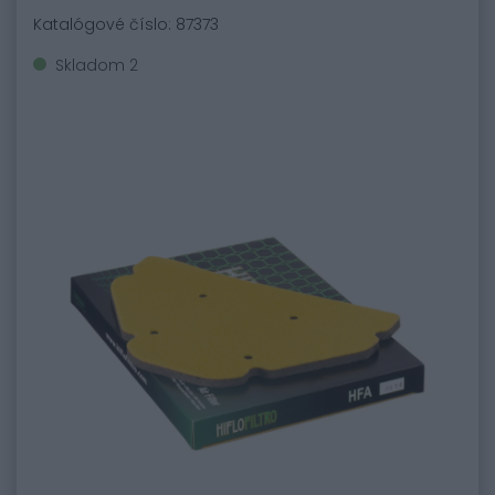
Katalógové číslo: 87373
Skladom 2