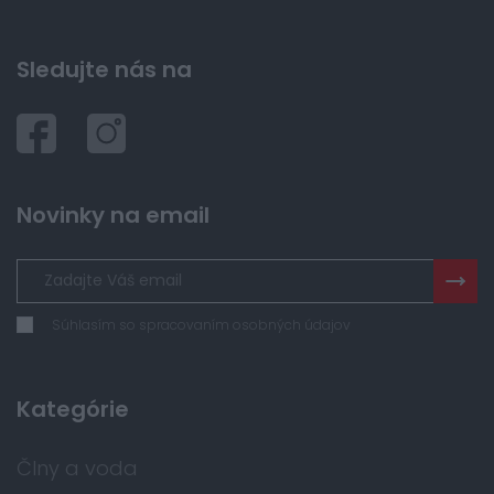
Sledujte nás na
Novinky na email
Súhlasím so spracovaním osobných údajov
Kategórie
Člny a voda