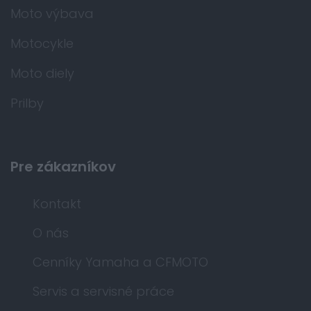
Moto výbava
Motocykle
Moto diely
Prilby
Pre zákazníkov
Kontakt
O nás
Cenníky Yamaha a CFMOTO
Servis a servisné práce