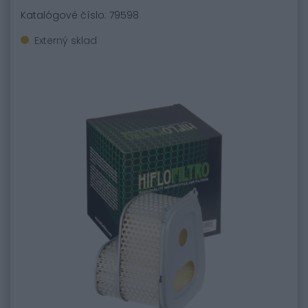
Katalógové číslo: 79598
Externý sklad