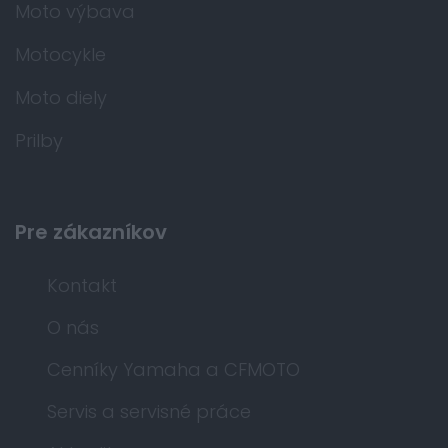
Moto výbava
Motocykle
Moto diely
Prilby
Pre zákazníkov
Kontakt
O nás
Cenníky Yamaha a CFMOTO
Servis a servisné práce