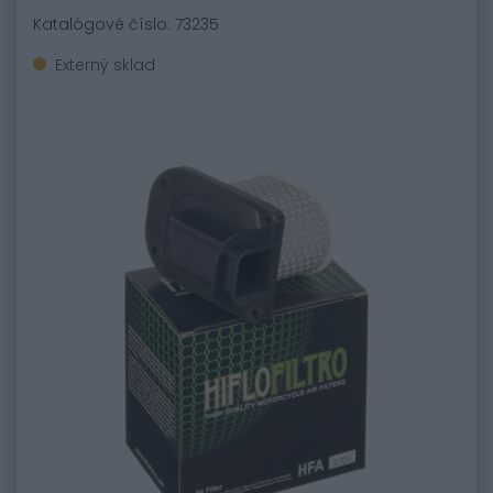
Katalógové číslo: 73235
Externý sklad