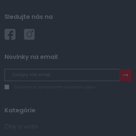
Sledujte nás na
Novinky na email
Súhlasím so spracovaním osobných údajov
Kategórie
Člny a voda