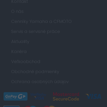
Kontakt
O nás
Cenníky Yamaha a CFMOTO
Servis a servisné práce
Aktuality
Kariéra
Veľkoobchod
Obchodné podmienky
Ochrana osobných údajov