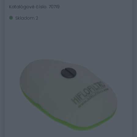
Katalógové číslo: 70719
Skladom 2