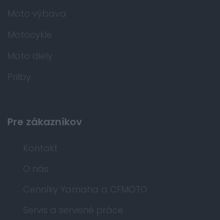
Moto výbava
Motocykle
Moto diely
Prilby
Pre zákazníkov
Kontakt
O nás
Cenníky Yamaha a CFMOTO
Servis a servisné práce