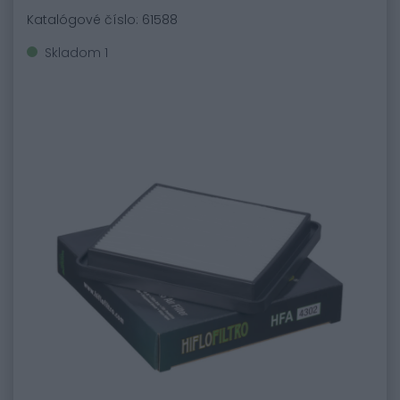
Katalógové číslo: 61588
Skladom 1