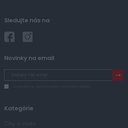
Sledujte nás na
Novinky na email
Súhlasím so spracovaním osobných údajov
Kategórie
Člny a voda