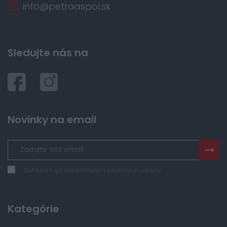
info@petroaspol.sk
Sledujte nás na
Novinky na email
Súhlasím so spracovaním osobných údajov
Kategórie