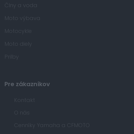
Člny a voda
Moto výbava
Motocykle
Moto diely
Prilby
Pre zákazníkov
Kontakt
O nás
Cenníky Yamaha a CFMOTO