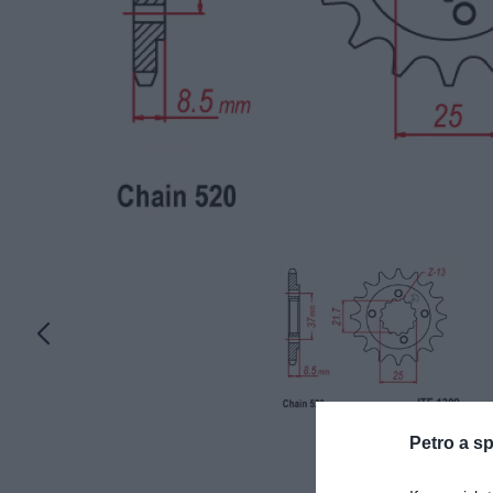
Petro a sp