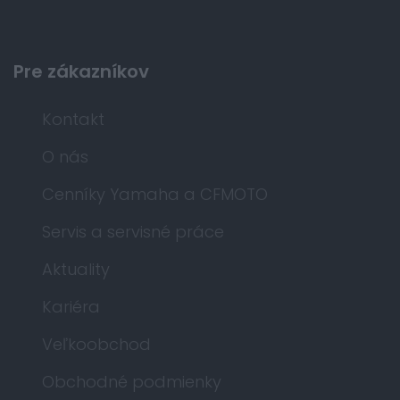
Pre zákazníkov
Kontakt
O nás
Cenníky Yamaha a CFMOTO
Servis a servisné práce
Aktuality
Kariéra
Veľkoobchod
Obchodné podmienky