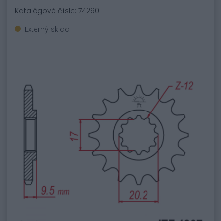
Katalógové číslo: 74290
Externý sklad