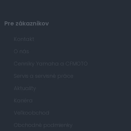
Pre zákazníkov
Kontakt
O nás
Cenníky Yamaha a CFMOTO
Servis a servisné práce
Aktuality
Kariéra
Veľkoobchod
Obchodné podmienky