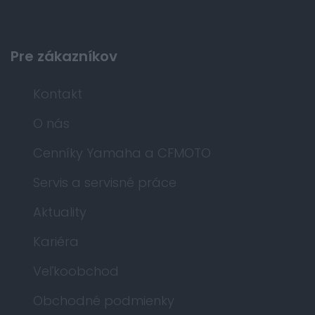
Pre zákazníkov
Kontakt
O nás
Cenníky Yamaha a CFMOTO
Servis a servisné práce
Aktuality
Kariéra
Veľkoobchod
Obchodné podmienky