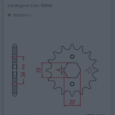
Katalógové číslo: 89658
Skladom 1