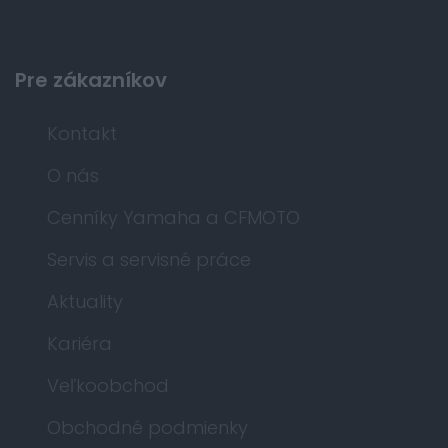
Pre zákazníkov
Kontakt
O nás
Cenníky Yamaha a CFMOTO
Servis a servisné práce
Aktuality
Kariéra
Veľkoobchod
Obchodné podmienky