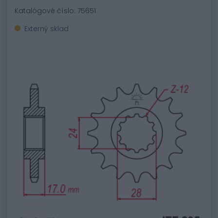
Katalógové číslo: 75651
Externý sklad