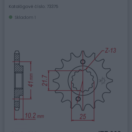
Katalógové číslo: 73375
Skladom 1