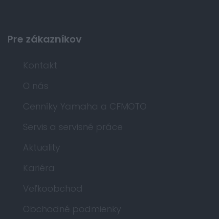
Pre zákazníkov
Kontakt
O nás
Cenníky Yamaha a CFMOTO
Servis a servisné práce
Aktuality
Kariéra
Veľkoobchod
Obchodné podmienky