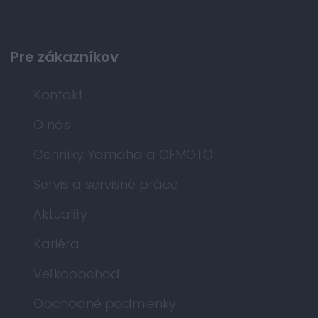
Pre zákazníkov
Kontakt
O nás
Cenníky Yamaha a CFMOTO
Servis a servisné práce
Aktuality
Kariéra
Veľkoobchod
Obchodné podmienky