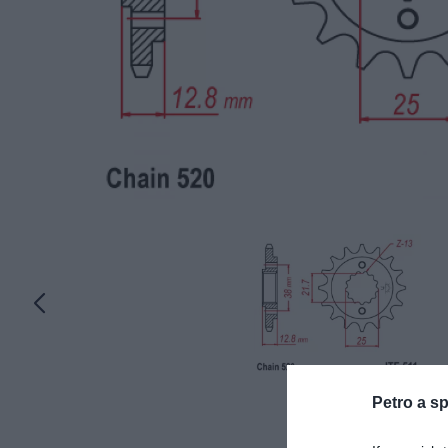
Petro a sp