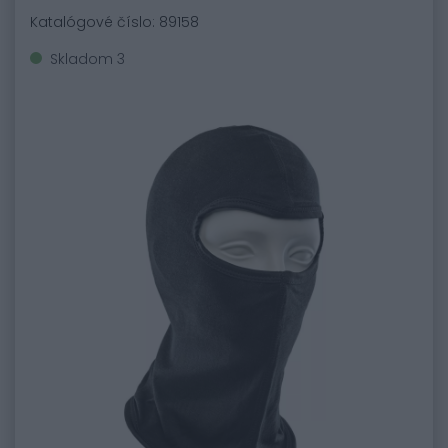
Katalógové číslo: 89158
Skladom 3