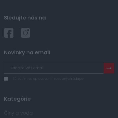
Sledujte nás na
Novinky na email
Súhlasím so spracovaním osobných údajov
Kategórie
Člny a voda