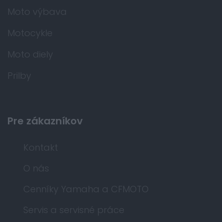
Moto výbava
Motocykle
Moto diely
Prilby
Pre zákazníkov
Kontakt
O nás
Cenníky Yamaha a CFMOTO
Servis a servisné práce