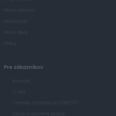
Moto výbava
Motocykle
Moto diely
Prilby
Pre zákazníkov
Kontakt
O nás
Cenníky Yamaha a CFMOTO
Servis a servisné práce