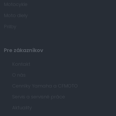
Motocykle
Moto diely
Prilby
Pre zákazníkov
Kontakt
O nás
Cenníky Yamaha a CFMOTO
Servis a servisné práce
Aktuality