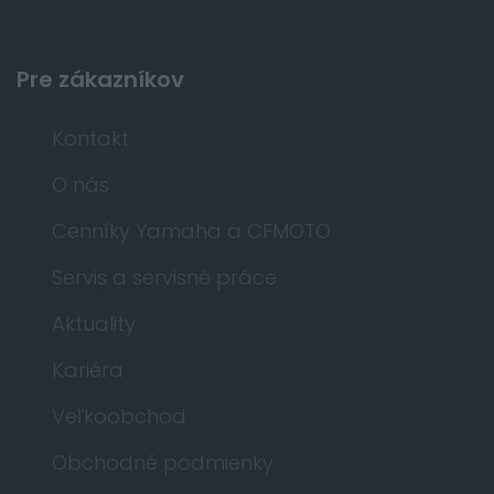
Pre zákazníkov
Kontakt
O nás
Cenníky Yamaha a CFMOTO
Servis a servisné práce
Aktuality
Kariéra
Veľkoobchod
Obchodné podmienky