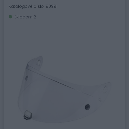
Katalógové číslo: 80991
Skladom 2