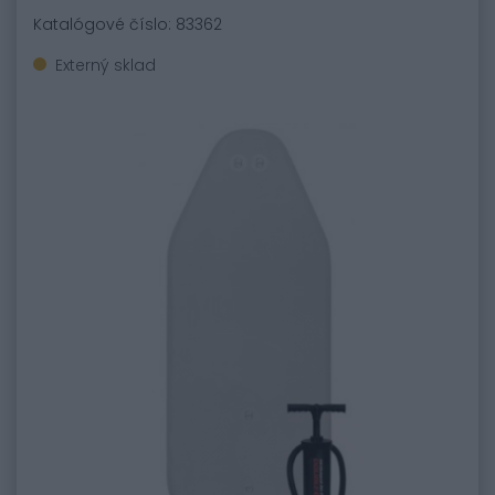
Katalógové číslo: 83362
Externý sklad