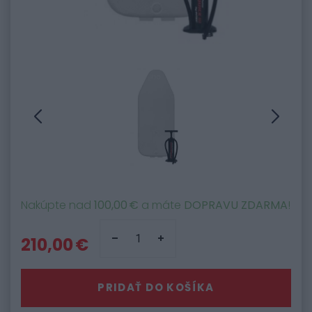
Nakúpte nad
100,00 €
a máte
DOPRAVU ZDARMA
!
210,00 €
PRIDAŤ DO KOŠÍKA