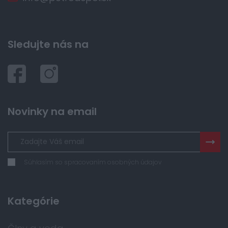
Sledujte nás na
Novinky na email
Súhlasím so spracovaním osobných údajov
Kategórie