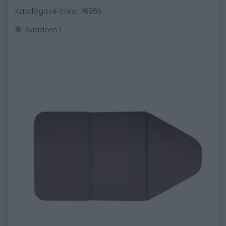
Katalógové číslo: 76965
Skladom 1