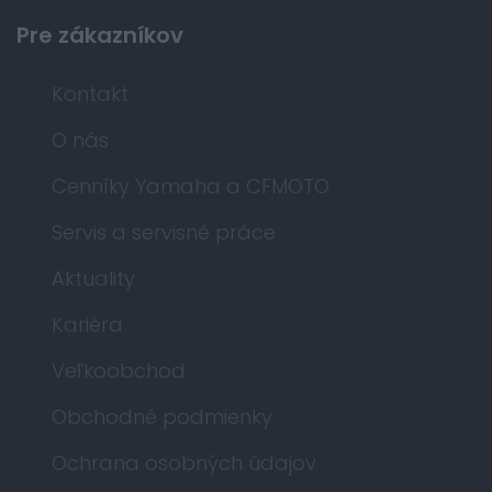
Pre zákazníkov
Kontakt
O nás
Cenníky Yamaha a CFMOTO
Servis a servisné práce
Aktuality
Kariéra
Veľkoobchod
Obchodné podmienky
Ochrana osobných údajov