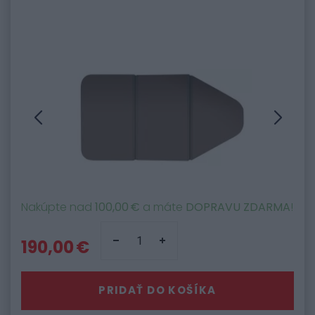
Nakúpte nad
100,00 €
a máte
DOPRAVU ZDARMA
!
190,00 €
PRIDAŤ DO KOŠÍKA