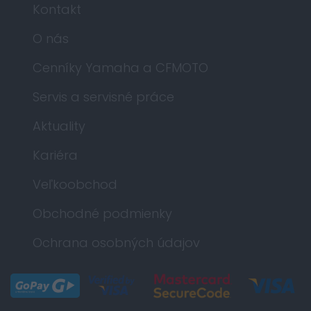
Kontakt
O nás
Cenníky Yamaha a CFMOTO
Servis a servisné práce
Aktuality
Kariéra
Veľkoobchod
Obchodné podmienky
Ochrana osobných údajov