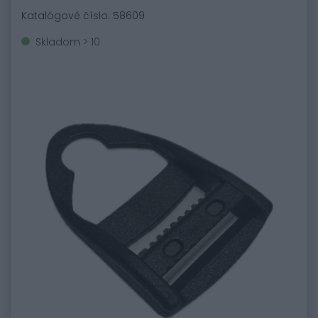
Katalógové číslo: 58609
Skladom > 10