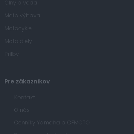
Člny a voda
Moto výbava
Motocykle
Moto diely
Prilby
Pre zákazníkov
Kontakt
O nás
Cenníky Yamaha a CFMOTO