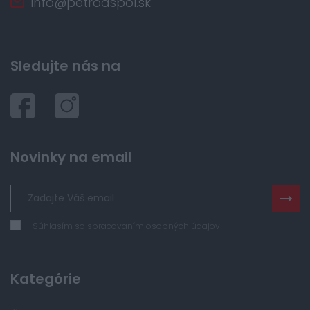
info@petroaspol.sk
Sledujte nás na
Novinky na email
Súhlasím so spracovaním osobných údajov
Kategórie