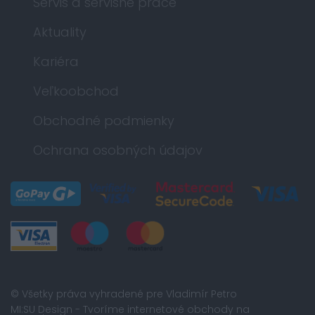
Servis a servisné práce
Aktuality
Kariéra
Veľkoobchod
Obchodné podmienky
Ochrana osobných údajov
© Všetky práva vyhradené pre Vladimír Petro
MI:SU Design
- Tvoríme internetové obchody na