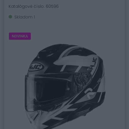
Katalógové číslo: 60596
Skladom 1
NOVINKA