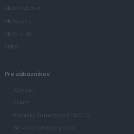
Moto výbava
Motocykle
Moto diely
Prilby
Pre zákazníkov
Kontakt
O nás
Cenníky Yamaha a CFMOTO
Servis a servisné práce