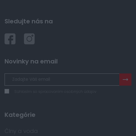
Sledujte nás na
Novinky na email
Súhlasím so spracovaním osobných údajov
Kategórie
Člny a voda