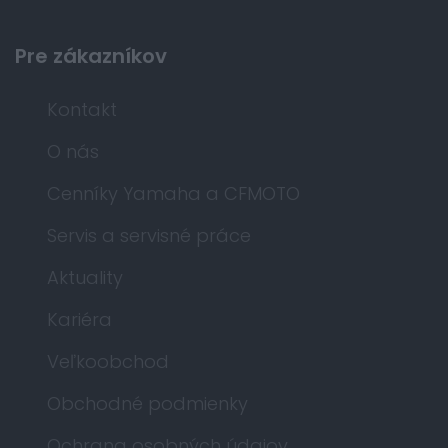
Pre zákazníkov
Kontakt
O nás
Cenníky Yamaha a CFMOTO
Servis a servisné práce
Aktuality
Kariéra
Veľkoobchod
Obchodné podmienky
Ochrana osobných údajov