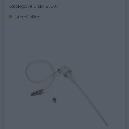
Katalógové číslo: 83507
Externý sklad