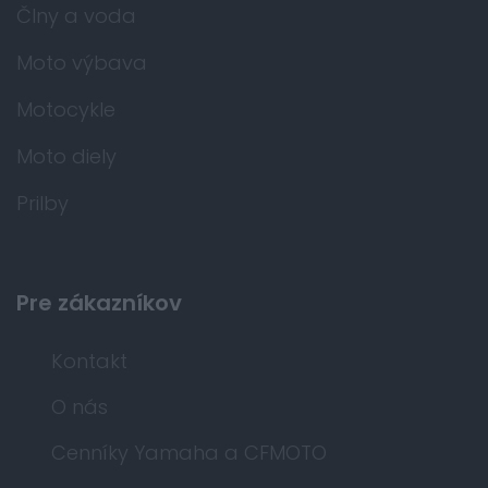
Člny a voda
Moto výbava
Motocykle
Moto diely
Prilby
Pre zákazníkov
Kontakt
O nás
Cenníky Yamaha a CFMOTO