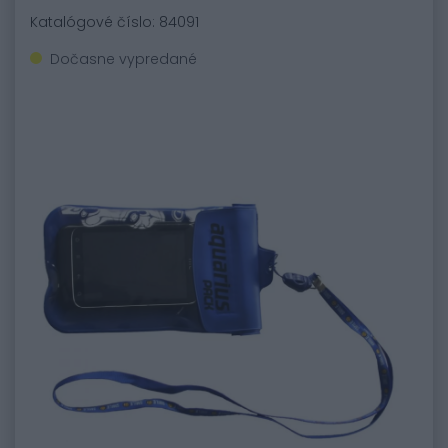
Katalógové číslo: 84091
Dočasne vypredané