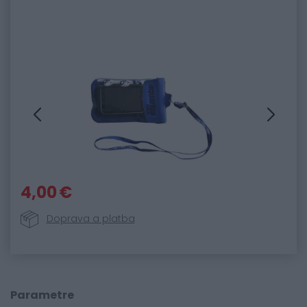
4,00 €
Doprava a platba
Parametre