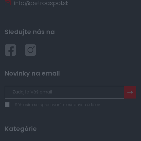
info@petroaspol.sk
Sledujte nás na
Novinky na email
Súhlasím so spracovaním osobných údajov
Kategórie