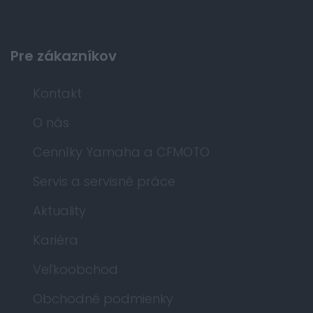
Pre zákazníkov
Kontakt
O nás
Cenníky Yamaha a CFMOTO
Servis a servisné práce
Aktuality
Kariéra
Veľkoobchod
Obchodné podmienky