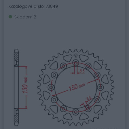
Katalógové číslo: 73849
Skladom 2