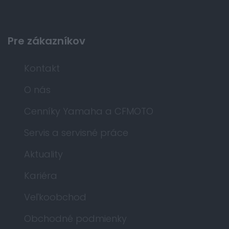
Pre zákazníkov
Kontakt
O nás
Cenníky Yamaha a CFMOTO
Servis a servisné práce
Aktuality
Kariéra
Veľkoobchod
Obchodné podmienky