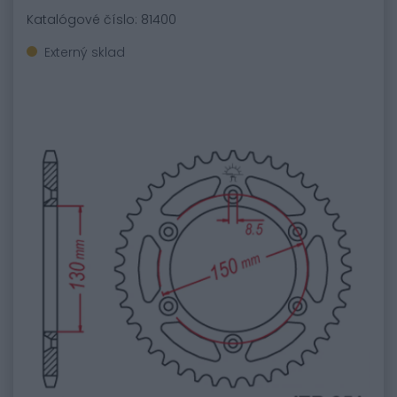
Katalógové číslo: 81400
Externý sklad