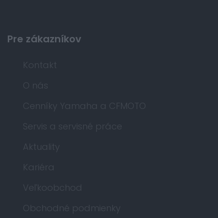
Pre zákazníkov
Kontakt
O nás
Cenníky Yamaha a CFMOTO
Servis a servisné práce
Aktuality
Kariéra
Veľkoobchod
Obchodné podmienky