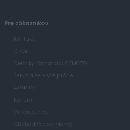
Pre zákazníkov
Kontakt
O nás
Cenníky Yamaha a CFMOTO
Servis a servisné práce
Aktuality
Kariéra
Veľkoobchod
Obchodné podmienky