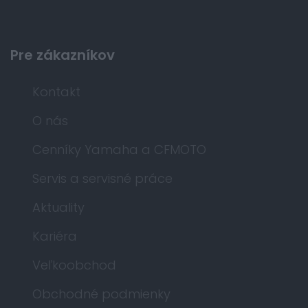
Pre zákazníkov
Kontakt
O nás
Cenníky Yamaha a CFMOTO
Servis a servisné práce
Aktuality
Kariéra
Veľkoobchod
Obchodné podmienky