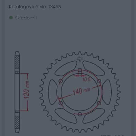
Katalógové číslo: 73455
Skladom 1