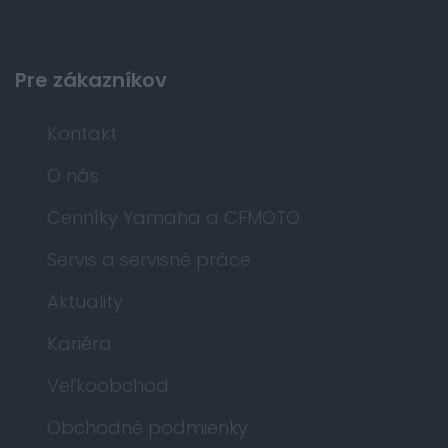
Pre zákazníkov
Kontakt
O nás
Cenníky Yamaha a CFMOTO
Servis a servisné práce
Aktuality
Kariéra
Veľkoobchod
Obchodné podmienky