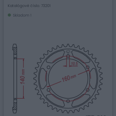
Katalógové číslo: 73201
Skladom 1