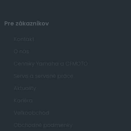
Pre zákazníkov
Kontakt
O nás
Cenníky Yamaha a CFMOTO
Servis a servisné práce
Aktuality
Kariéra
Veľkoobchod
Obchodné podmienky