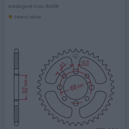
Katalógové číslo: 84208
Externý sklad