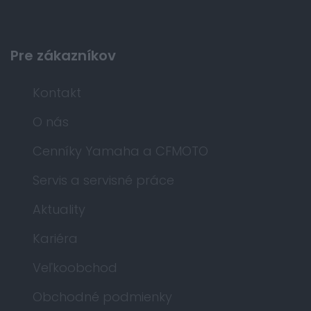
Pre zákazníkov
Kontakt
O nás
Cenníky Yamaha a CFMOTO
Servis a servisné práce
Aktuality
Kariéra
Veľkoobchod
Obchodné podmienky