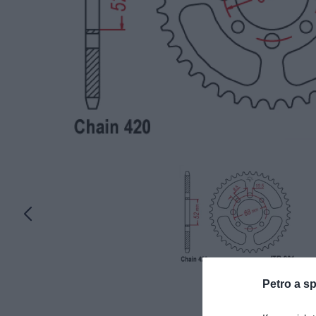
Petro a sp