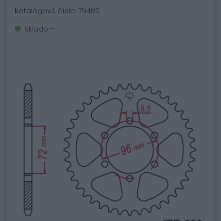
Katalógové číslo: 79485
Skladom 1