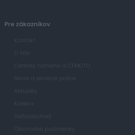
Pre zákazníkov
Kontakt
O nás
Cenníky Yamaha a CFMOTO
Servis a servisné práce
Aktuality
Kariéra
Veľkoobchod
Obchodné podmienky