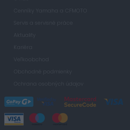
Cenníky Yamaha a CFMOTO
Servis a servisné práce
Aktuality
Kariéra
Veľkoobchod
Obchodné podmienky
Ochrana osobných údajov