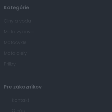
Kategórie
Člny a voda
Moto výbava
Motocykle
Moto diely
Prilby
Pre zákazníkov
Kontakt
O nás