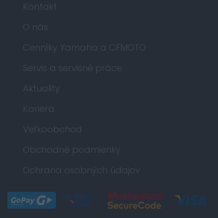
Kontakt
O nás
Cenníky Yamaha a CFMOTO
Servis a servisné práce
Aktuality
Kariéra
Veľkoobchod
Obchodné podmienky
Ochrana osobných údajov