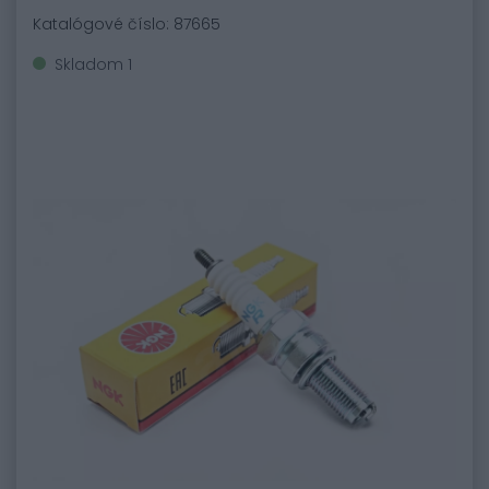
Katalógové číslo: 87665
Skladom 1