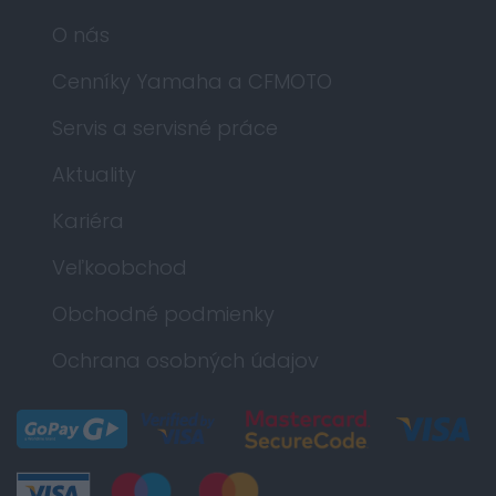
O nás
Cenníky Yamaha a CFMOTO
Servis a servisné práce
Aktuality
Kariéra
Veľkoobchod
Obchodné podmienky
Ochrana osobných údajov