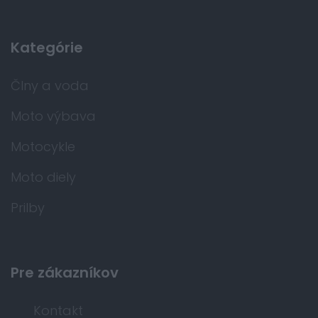
Kategórie
Člny a voda
Moto výbava
Motocykle
Moto diely
Prilby
Pre zákazníkov
Kontakt