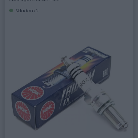
Skladom 2