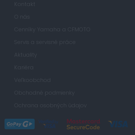
Kontakt
O nás
Cenníky Yamaha a CFMOTO
Servis a servisné práce
Aktuality
Kariéra
Veľkoobchod
Obchodné podmienky
Ochrana osobných údajov