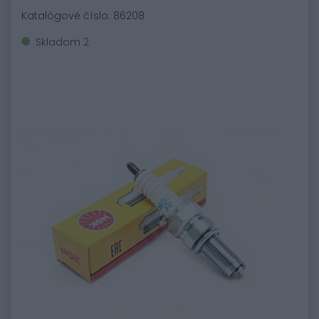
Katalógové číslo: 86208
Skladom 2