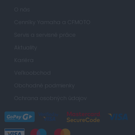
O nás
Cenníky Yamaha a CFMOTO
Servis a servisné práce
Aktuality
Kariéra
Veľkoobchod
Obchodné podmienky
Ochrana osobných údajov