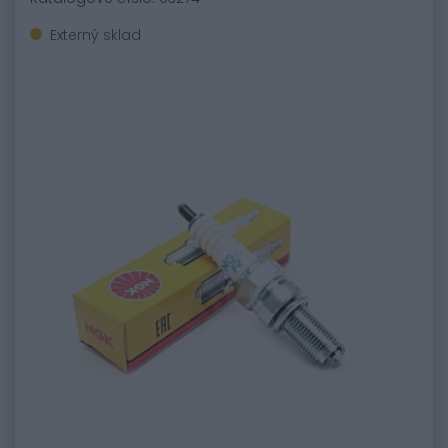
Externý sklad