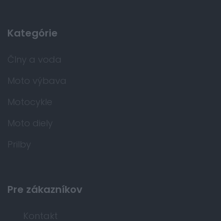
Kategórie
Člny a voda
Moto výbava
Motocykle
Moto diely
Prilby
Pre zákazníkov
Kontakt