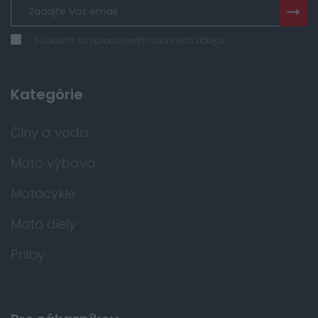
Súhlasím so spracovaním osobných údajov
Kategórie
Člny a voda
Moto výbava
Motocykle
Moto diely
Prilby