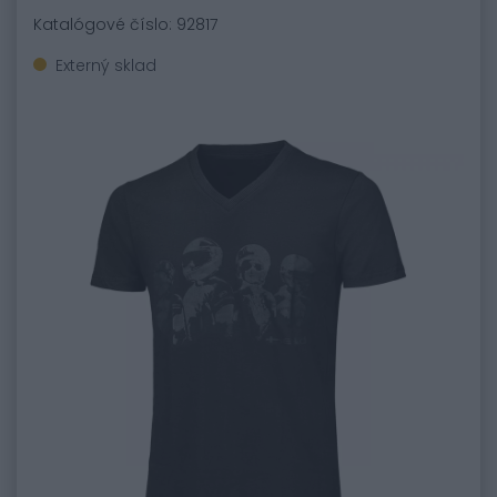
Katalógové číslo: 92817
Externý sklad