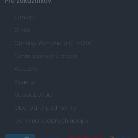
Pre zákazníkov
Kontakt
O nás
Cenníky Yamaha a CFMOTO
Servis a servisné práce
Aktuality
Kariéra
Veľkoobchod
Obchodné podmienky
Ochrana osobných údajov