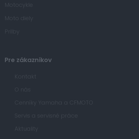
Motocykle
Moto diely
Prilby
Pre zákazníkov
Kontakt
O nás
Cenníky Yamaha a CFMOTO
Servis a servisné práce
Aktuality