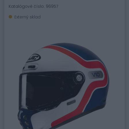
Katalógové číslo: 96957
Externý sklad