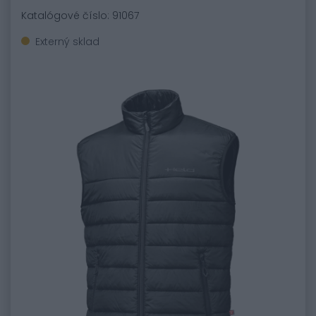
Katalógové číslo: 91067
Externý sklad