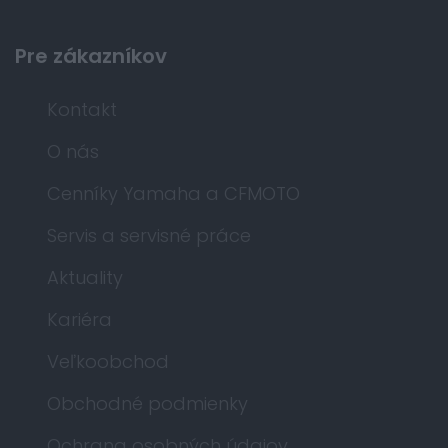
Pre zákazníkov
Kontakt
O nás
Cenníky Yamaha a CFMOTO
Servis a servisné práce
Aktuality
Kariéra
Veľkoobchod
Obchodné podmienky
Ochrana osobných údajov